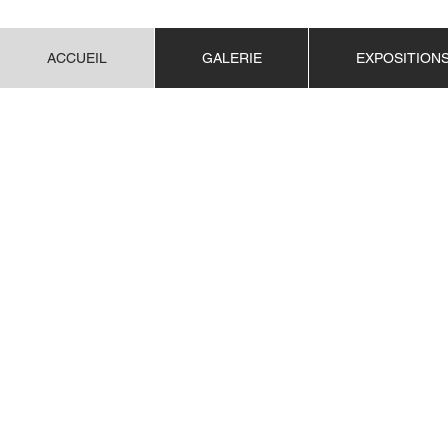
ACCUEIL
GALERIE
EXPOSITION