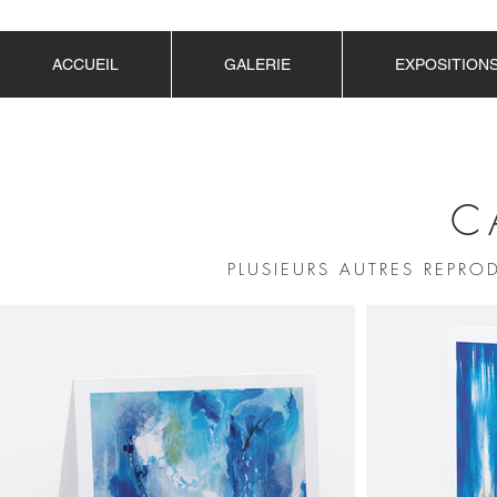
ACCUEIL
GALERIE
EXPOSITION
C
PLUSIEURS AUTRES REPRO