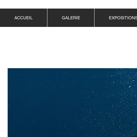
ACCUEIL
GALERIE
EXPOSITION